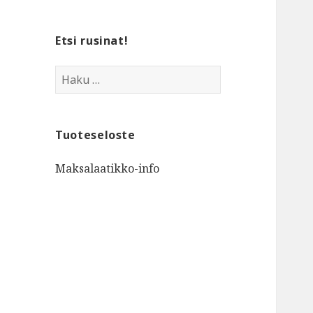
Etsi rusinat!
Haku:
Tuoteseloste
Maksalaatikko-info