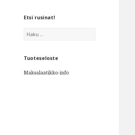
Etsi rusinat!
Haku:
Tuoteseloste
Maksalaatikko-info