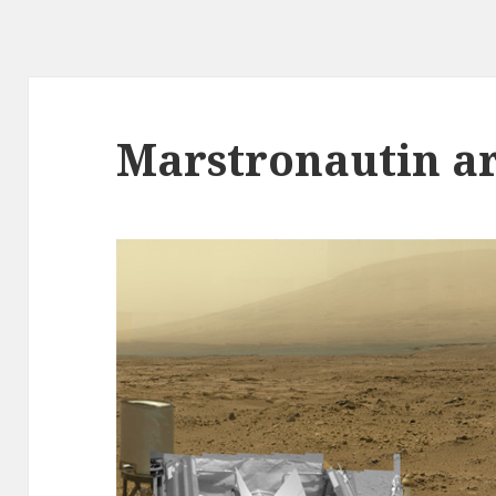
Marstronautin a