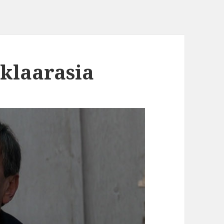
klaarasia