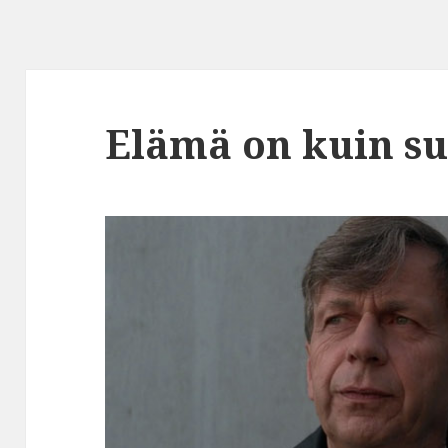
Elämä on kuin su