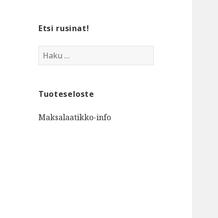
Etsi rusinat!
Haku:
Tuoteseloste
Maksalaatikko-info