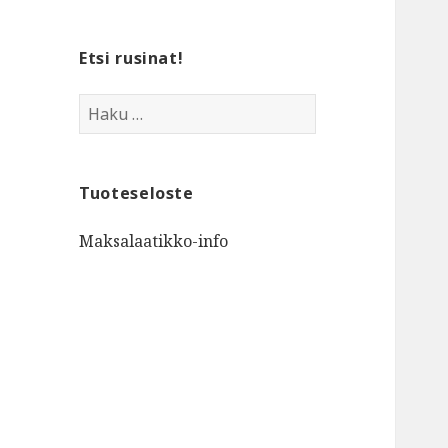
Etsi rusinat!
Haku:
Tuoteseloste
Maksalaatikko-info